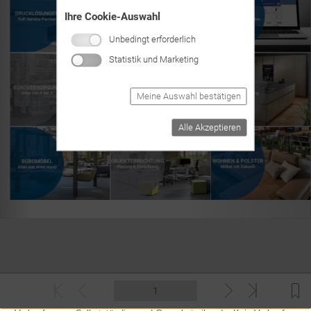
Ihre Cookie-Auswahl
Unbedingt erforderlich
Statistik und Marketing
Meine Auswahl bestätigen
Alle Akzeptieren